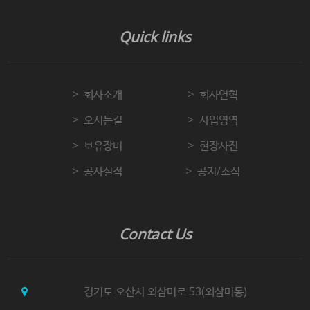
Quick links
회사소개
회사연혁
오시는길
사업영역
보유장비
현장사진
공사실적
공지/소식
Contact Us
경기도 오산시 외삼미로 53(외삼미동)