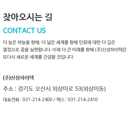
찾아오시는 길
CONTACT US
더 높은 하늘을 향해, 더 넓은 세계를 향해 인류에 대한 더 깊은
열정으로 꿈을 실현합니다. 이제 더 큰 미래를 향해 (주)신성하이텍은
또다시 새로운 세계를 건설할 것입니다.
(주)신성하이텍
주소 : 경기도 오산시 외삼미로 53(외삼미동)
대표전화 : 031-214-2400 / 팩스 : 031-214-2410