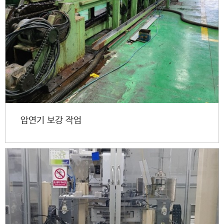
압연기 보강 작업