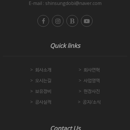
E-mail : shinsungdobi@naver.com
Quick links
회사소개
회사연혁
오시는길
사업영역
보유장비
현장사진
공사실적
공지/소식
Contact Us