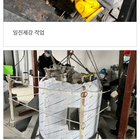
일진제강 작업