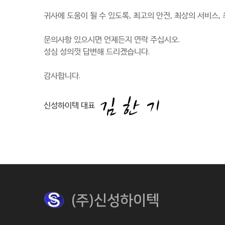
귀사에 도움이 될 수 있도록, 최고의 안전, 최상의 서비스
문의사항 있으시면 언제든지 연락 주십시오.
성심 성의껏 답변해 드리겠습니다.
감사합니다.
신성하이텍 대표
(주)신성하이텍