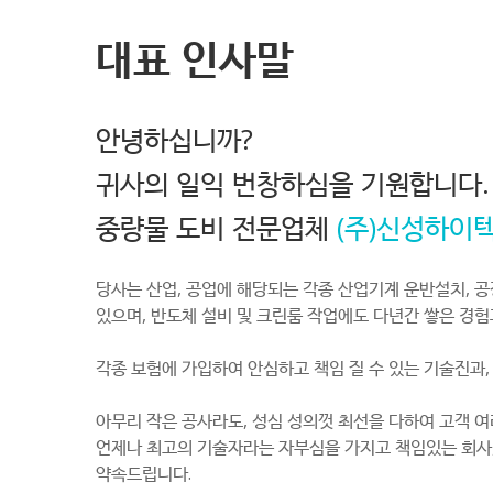
대표 인사말
안녕하십니까?
귀사의 일익 번창하심을 기원합니다.
중량물 도비 전문업체
(주)신성하이
당사는 산업, 공업에 해당되는 각종 산업기계 운반설치, 공
있으며, 반도체 설비 및 크린룸 작업에도 다년간 쌓은 경
각종 보험에 가입하여 안심하고 책임 질 수 있는 기술진과
아무리 작은 공사라도, 성심 성의껏 최선을 다하여 고객 여
언제나 최고의 기술자라는 자부심을 가지고 책임있는 회사,
약속드립니다.