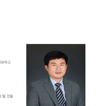
 확보하고
 될 것을