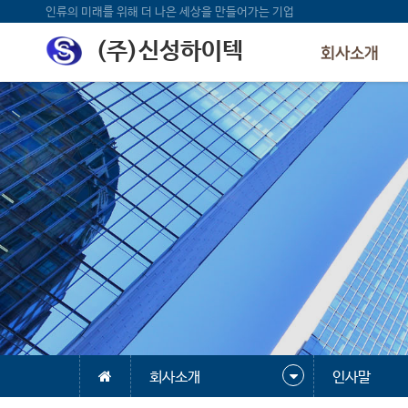
인류의 미래를 위해 더 나은 세상을 만들어가는 기업
(주)신성하이텍
회사소개
회사소개
인사말