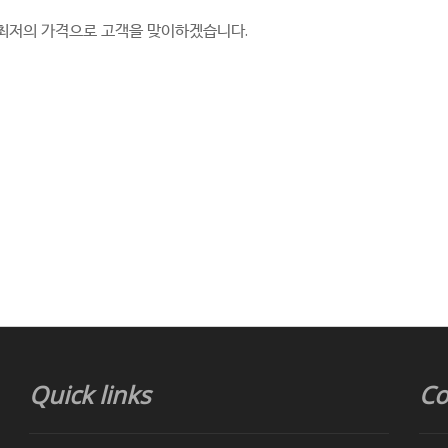
, 최저의 가격으로 고객을 맞이하겠습니다.
Quick links
Co