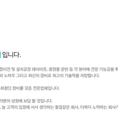
텍
입니다.
장이전 및 설치공장 레이아웃, 중량물 운반 등 각 분야에 전문 기능공을
험과 노하우 그리고 최신의 장비로 최고의 기술력을 자랑합니다.
, 최첨단 장비를 갖춘 전문업체입니다.
러분의 성원에 보답 할 것입니다.
 늘 고객의 입장에 서서 생각하는 할결같은 회사, 더욱더 노력하는 회사가