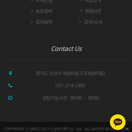
보유장비
현장사진
공사실적
공지/소식
Contact Us
경기도 오산시 외삼미로 53(외삼미동)
031-214-2400
상담가능시간 : 09:00 ~ 18:00
COPYRIGHT ⓒ SINCE 2017 신성하이텍 Co., Ltd. . ALL RIGHTS RESERVED.