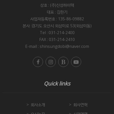
상호 : (주)신성하이텍
대표 : 김한기
사업자등록번호 : 135-86-09882
본사 :경기도 오산시 외삼미로 53(외삼미동)
Tel : 031-214-2400
FAX : 031-214-2410
E-mail : shinsungdobi@naver.com
Quick links
회사소개
회사연혁
오시는길
사업영역