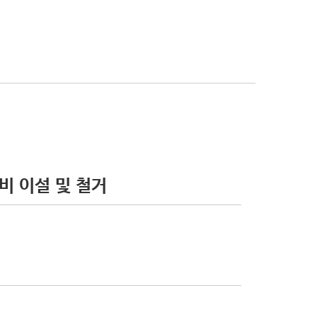
비 이설 및 철거